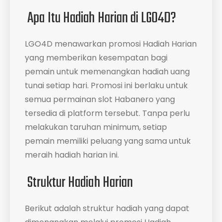
Apa Itu Hadiah Harian di LGO4D?
LGO4D menawarkan promosi Hadiah Harian
yang memberikan kesempatan bagi
pemain untuk memenangkan hadiah uang
tunai setiap hari.
Promosi ini berlaku untuk
semua permainan slot Habanero yang
tersedia di platform tersebut.
Tanpa perlu
melakukan taruhan minimum, setiap
pemain memiliki peluang yang sama untuk
meraih hadiah harian ini.
Struktur Hadiah Harian
Berikut adalah struktur hadiah yang dapat