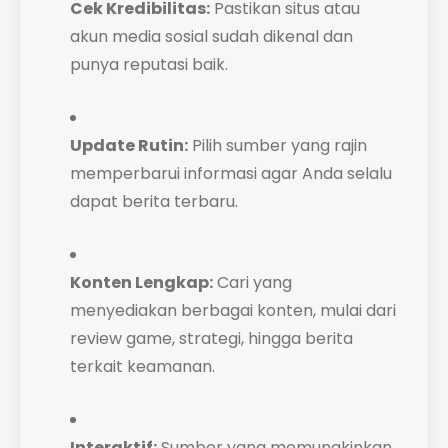
Cek Kredibilitas:
Pastikan situs atau
akun media sosial sudah dikenal dan
punya reputasi baik.
Update Rutin:
Pilih sumber yang rajin
memperbarui informasi agar Anda selalu
dapat berita terbaru.
Konten Lengkap:
Cari yang
menyediakan berbagai konten, mulai dari
review game, strategi, hingga berita
terkait keamanan.
Interaktif:
Sumber yang memungkinkan