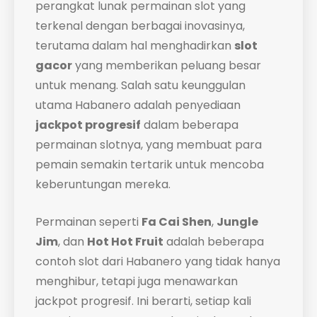
perangkat lunak permainan slot yang
terkenal dengan berbagai inovasinya,
terutama dalam hal menghadirkan
slot
gacor
yang memberikan peluang besar
untuk menang. Salah satu keunggulan
utama Habanero adalah penyediaan
jackpot progresif
dalam beberapa
permainan slotnya, yang membuat para
pemain semakin tertarik untuk mencoba
keberuntungan mereka.
Permainan seperti
Fa Cai Shen
,
Jungle
Jim
, dan
Hot Hot Fruit
adalah beberapa
contoh slot dari Habanero yang tidak hanya
menghibur, tetapi juga menawarkan
jackpot progresif. Ini berarti, setiap kali