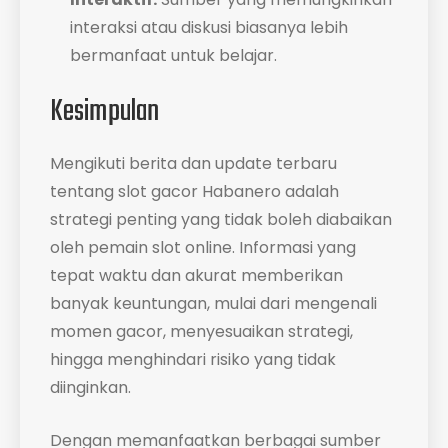
interaksi atau diskusi biasanya lebih
bermanfaat untuk belajar.
Kesimpulan
Mengikuti berita dan update terbaru
tentang slot gacor Habanero adalah
strategi penting yang tidak boleh diabaikan
oleh pemain slot online. Informasi yang
tepat waktu dan akurat memberikan
banyak keuntungan, mulai dari mengenali
momen gacor, menyesuaikan strategi,
hingga menghindari risiko yang tidak
diinginkan.
Dengan memanfaatkan berbagai sumber