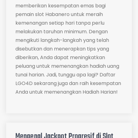
memberikan kesempatan emas bagi
pemain slot Habanero untuk meraih
kemenangan setiap hari tanpa perlu
melakukan taruhan minimum.
Dengan
mengikuti langkah-langkah yang telah
disebutkan dan menerapkan tips yang
diberikan, Anda dapat meningkatkan
peluang untuk memenangkan hadiah uang
tunai harian.
Jadi, tunggu apa lagi? Daftar
LGO4D sekarang juga dan raih kesempatan
Anda untuk memenangkan Hadiah Harian!
Mengenal Jackpot Progresif di Slot