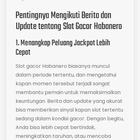
Pentingnya Mengikuti Berita dan
Update tentang Slot Gacor Habanero
1. Menangkap Peluang Jackpot Lebih
Cepat
Slot gacor Habanero biasanya muncul
dalam periode tertentu, dan mengetahui
kapan momen tersebut terjadi sangat
membantu pemain untuk memaksimalkan
keuntungan. Berita dan update yang akurat
bisa memberikan sinyal kapan slot tertentu
sedang dalam kondisi gacor. Dengan begitu,
Anda bisa lebih cepat bertindak,
meningkatkan taruhan, atau mencoba