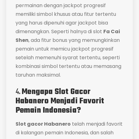
permainan dengan jackpot progresif
memiliki simbol khusus atau fitur tertentu
yang harus dipenuhi agar jackpot bisa
dimenangkan. Seperti halnya di slot
Fa Cai
Shen
, ada fitur bonus yang memungkinkan
pemain untuk memicu jackpot progresif
setelah memenuhi syarat tertentu, seperti
kombinasi simbol tertentu atau memasang
taruhan maksimal.
4.
Mengapa Slot Gacor
Habanero Menjadi Favorit
Pemain Indonesia?
Slot gacor Habanero
telah menjadi favorit
di kalangan pemain Indonesia, dan salah