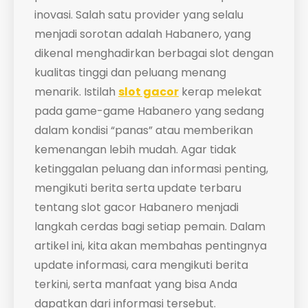
inovasi. Salah satu provider yang selalu
menjadi sorotan adalah Habanero, yang
dikenal menghadirkan berbagai slot dengan
kualitas tinggi dan peluang menang
menarik. Istilah
slot gacor
kerap melekat
pada game-game Habanero yang sedang
dalam kondisi “panas” atau memberikan
kemenangan lebih mudah. Agar tidak
ketinggalan peluang dan informasi penting,
mengikuti berita serta update terbaru
tentang slot gacor Habanero menjadi
langkah cerdas bagi setiap pemain. Dalam
artikel ini, kita akan membahas pentingnya
update informasi, cara mengikuti berita
terkini, serta manfaat yang bisa Anda
dapatkan dari informasi tersebut.