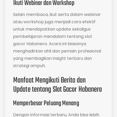
Ikuti Webinar dan Workshop
Selain membaca, ikut serta dalam webinar
atau workshop juga menjadi cara efektif
untuk mendapatkan update sekaligus
pembelajaran mendalam tentang slot
gacor Habanero. Acara ini biasanya
menghadirkan ahli dan pemain profesional
yang membagikan insight terbaru dan
strategi ampuh.
Manfaat Mengikuti Berita dan
Update tentang Slot Gacor Habanero
Memperbesar Peluang Menang
Dengan informasi terbaru, Anda bisa lebih