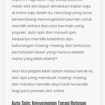
mesin slot kini dapat dimainkan kapan saja,
di mana saja. Selain itu, teknologi yang terus
berkembang memungkinkan pemain untuk
memilih antara dua cara bermain yang
populer: auto spin dan manual spin.
Keduanya memiliki kelebihan dan
kekurangan masing-masing, dan tentunya,
pertanyaan besar yang muncul adalah,
mana yang lebih efektif?
Mari kita jelajahi lebih dalam kedua teknik ini,
dan apa yang membuat masing-masing
dari mereka memiliki daya tarik tersendiri
bagi para pemain slot online.
Auto Spin: Kenyamanan Tanpa Batasan