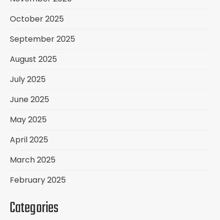
October 2025
September 2025
August 2025
July 2025
June 2025
May 2025
April 2025
March 2025
February 2025
Categories