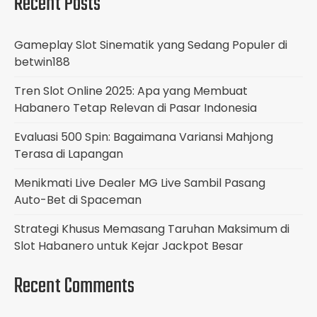
Recent Posts
Gameplay Slot Sinematik yang Sedang Populer di
betwin188
Tren Slot Online 2025: Apa yang Membuat
Habanero Tetap Relevan di Pasar Indonesia
Evaluasi 500 Spin: Bagaimana Variansi Mahjong
Terasa di Lapangan
Menikmati Live Dealer MG Live Sambil Pasang
Auto-Bet di Spaceman
Strategi Khusus Memasang Taruhan Maksimum di
Slot Habanero untuk Kejar Jackpot Besar
Recent Comments