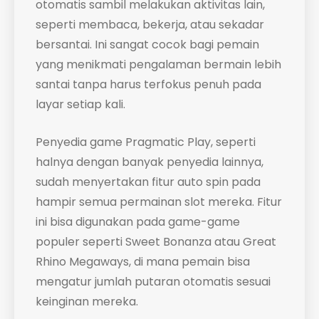
otomatis sambil melakukan aktivitas lain,
seperti membaca, bekerja, atau sekadar
bersantai. Ini sangat cocok bagi pemain
yang menikmati pengalaman bermain lebih
santai tanpa harus terfokus penuh pada
layar setiap kali.
Penyedia game Pragmatic Play, seperti
halnya dengan banyak penyedia lainnya,
sudah menyertakan fitur auto spin pada
hampir semua permainan slot mereka. Fitur
ini bisa digunakan pada game-game
populer seperti Sweet Bonanza atau Great
Rhino Megaways, di mana pemain bisa
mengatur jumlah putaran otomatis sesuai
keinginan mereka.