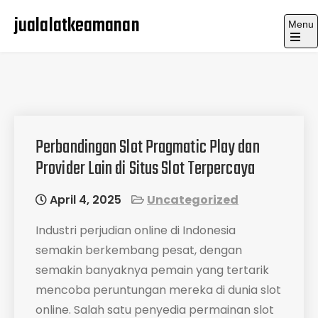
Skip
jualalatkeamanan
Menu
to
content
Open
the
main
menu
Perbandingan Slot Pragmatic Play dan
Provider Lain di Situs Slot Terpercaya
April 4, 2025
Uncategorized
Industri perjudian online di Indonesia
semakin berkembang pesat, dengan
semakin banyaknya pemain yang tertarik
mencoba peruntungan mereka di dunia slot
online. Salah satu penyedia permainan slot