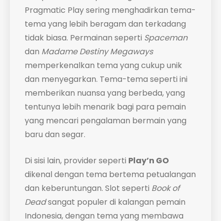
Pragmatic Play sering menghadirkan tema-
tema yang lebih beragam dan terkadang
tidak biasa. Permainan seperti
Spaceman
dan
Madame Destiny Megaways
memperkenalkan tema yang cukup unik
dan menyegarkan. Tema-tema seperti ini
memberikan nuansa yang berbeda, yang
tentunya lebih menarik bagi para pemain
yang mencari pengalaman bermain yang
baru dan segar.
Di sisi lain, provider seperti
Play’n GO
dikenal dengan tema bertema petualangan
dan keberuntungan. Slot seperti
Book of
Dead
sangat populer di kalangan pemain
Indonesia, dengan tema yang membawa