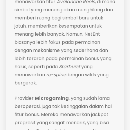
menawarkan fitur
Avalanche Reels
, di mana
simbol yang menang akan menghilang dan
memberi ruang bagi simbol baru untuk
jatuh, memberikan kesempatan untuk
menang lebih banyak. Namun, NetEnt
biasanya lebih fokus pada permainan
dengan mekanisme yang sederhana dan
lebih terarah pada permainan bonus yang
halus, seperti pada
Starburst
yang
menawarkan
re-spins
dengan wilds yang
bergerak.
Provider
Microgaming
, yang sudah lama
beroperasi, juga tak ketinggalan dalam hal
fitur bonus. Mereka menawarkan jackpot
progresif yang sangat menarik, yang bisa