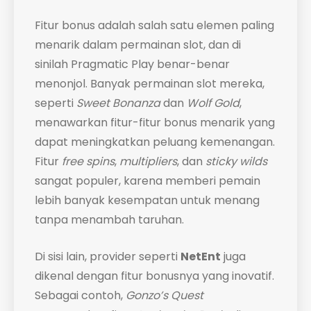
Fitur bonus adalah salah satu elemen paling
menarik dalam permainan slot, dan di
sinilah Pragmatic Play benar-benar
menonjol. Banyak permainan slot mereka,
seperti
Sweet Bonanza
dan
Wolf Gold
,
menawarkan fitur-fitur bonus menarik yang
dapat meningkatkan peluang kemenangan.
Fitur
free spins
,
multipliers
, dan
sticky wilds
sangat populer, karena memberi pemain
lebih banyak kesempatan untuk menang
tanpa menambah taruhan.
Di sisi lain, provider seperti
NetEnt
juga
dikenal dengan fitur bonusnya yang inovatif.
Sebagai contoh,
Gonzo’s Quest