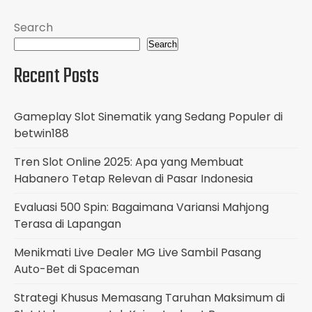
Search
Search
Recent Posts
Gameplay Slot Sinematik yang Sedang Populer di
betwin188
Tren Slot Online 2025: Apa yang Membuat
Habanero Tetap Relevan di Pasar Indonesia
Evaluasi 500 Spin: Bagaimana Variansi Mahjong
Terasa di Lapangan
Menikmati Live Dealer MG Live Sambil Pasang
Auto-Bet di Spaceman
Strategi Khusus Memasang Taruhan Maksimum di