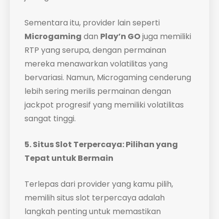
Sementara itu, provider lain seperti
Microgaming
dan
Play’n GO
juga memiliki
RTP yang serupa, dengan permainan
mereka menawarkan volatilitas yang
bervariasi. Namun, Microgaming cenderung
lebih sering merilis permainan dengan
jackpot progresif yang memiliki volatilitas
sangat tinggi.
5. Situs Slot Terpercaya: Pilihan yang
Tepat untuk Bermain
Terlepas dari provider yang kamu pilih,
memilih situs slot terpercaya adalah
langkah penting untuk memastikan