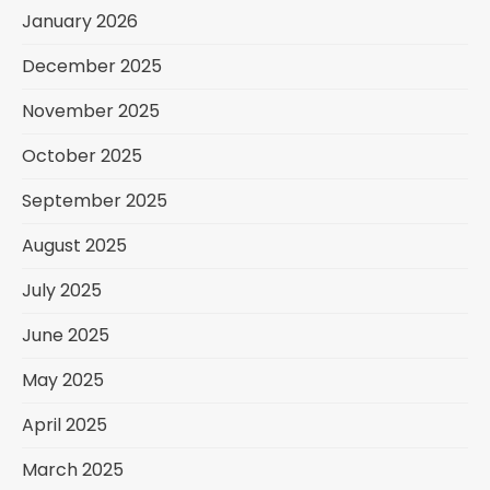
January 2026
December 2025
November 2025
October 2025
September 2025
August 2025
July 2025
June 2025
May 2025
April 2025
March 2025