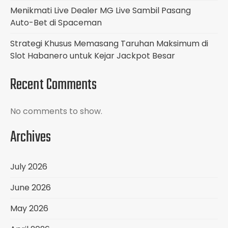
Menikmati Live Dealer MG Live Sambil Pasang
Auto-Bet di Spaceman
Strategi Khusus Memasang Taruhan Maksimum di
Slot Habanero untuk Kejar Jackpot Besar
Recent Comments
No comments to show.
Archives
July 2026
June 2026
May 2026