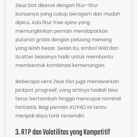
Zeus Slot dikenal dengan fitur-fitur
bonusnya yang cukup beragam dan mudah
dipicu. Ada fitur free spins yang
memungkinkan pemain mendapatkan
putaran gratis dengan peluang menang
yang lebih besar. Selain itu, simbol Wild dan
Scatter biasanya hadir untuk membantu
membentuk kombinasi kemenangan.
Beberapa versi Zeus Slot juga menawarkan
jackpot progresif, yang artinya hadiah bisa
terus bertambah hingga mencapai nominal
fantastis. Bagi pemain
KUY4D
, ini tentu
menjadi daya tarik tersendiri.
3. RTP dan Volatilitas yang Kompetitif