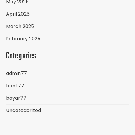
May 2025
April 2025
March 2025
February 2025
Categories
admin77
bank77
bayar77
Uncategorized