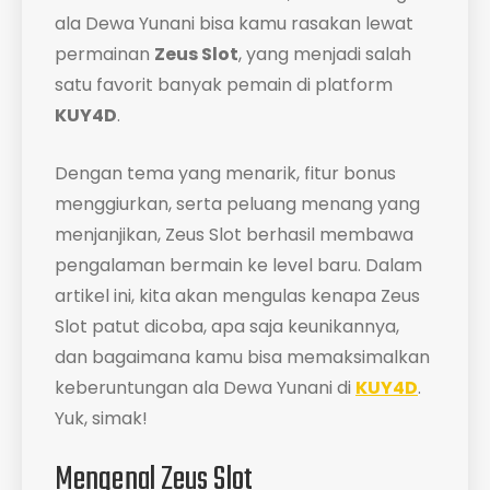
ala Dewa Yunani bisa kamu rasakan lewat
permainan
Zeus Slot
, yang menjadi salah
satu favorit banyak pemain di platform
KUY4D
.
Dengan tema yang menarik, fitur bonus
menggiurkan, serta peluang menang yang
menjanjikan, Zeus Slot berhasil membawa
pengalaman bermain ke level baru. Dalam
artikel ini, kita akan mengulas kenapa Zeus
Slot patut dicoba, apa saja keunikannya,
dan bagaimana kamu bisa memaksimalkan
keberuntungan ala Dewa Yunani di
KUY4D
.
Yuk, simak!
Mengenal Zeus Slot