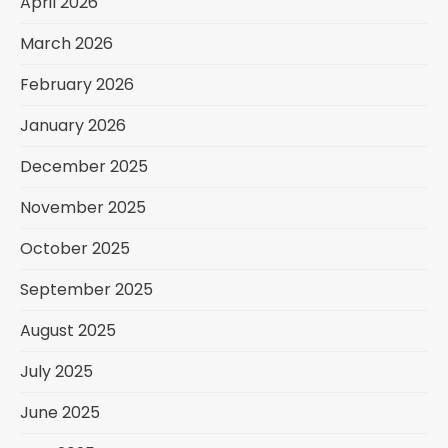
April 2026
March 2026
February 2026
January 2026
December 2025
November 2025
October 2025
September 2025
August 2025
July 2025
June 2025