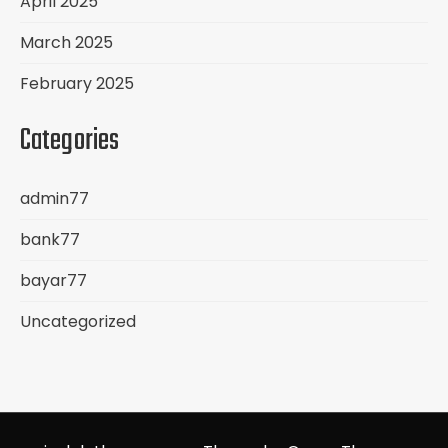
April 2025
March 2025
February 2025
Categories
admin77
bank77
bayar77
Uncategorized