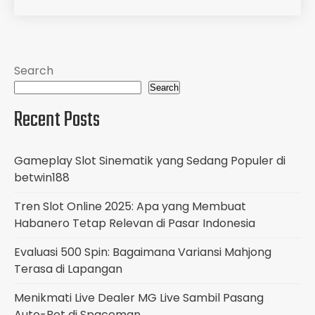
Search
Search
Recent Posts
Gameplay Slot Sinematik yang Sedang Populer di
betwin188
Tren Slot Online 2025: Apa yang Membuat
Habanero Tetap Relevan di Pasar Indonesia
Evaluasi 500 Spin: Bagaimana Variansi Mahjong
Terasa di Lapangan
Menikmati Live Dealer MG Live Sambil Pasang
Auto-Bet di Spaceman