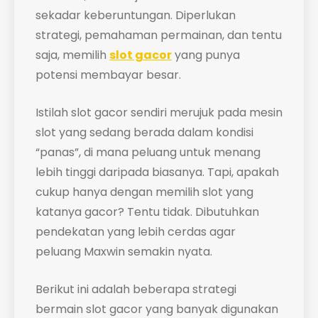
sekadar keberuntungan. Diperlukan
strategi, pemahaman permainan, dan tentu
saja, memilih
slot gacor
yang punya
potensi membayar besar.
Istilah slot gacor sendiri merujuk pada mesin
slot yang sedang berada dalam kondisi
“panas”, di mana peluang untuk menang
lebih tinggi daripada biasanya. Tapi, apakah
cukup hanya dengan memilih slot yang
katanya gacor? Tentu tidak. Dibutuhkan
pendekatan yang lebih cerdas agar
peluang Maxwin semakin nyata.
Berikut ini adalah beberapa strategi
bermain slot gacor yang banyak digunakan