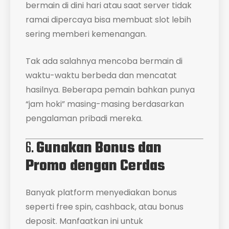
bermain di dini hari atau saat server tidak
ramai dipercaya bisa membuat slot lebih
sering memberi kemenangan.
Tak ada salahnya mencoba bermain di
waktu-waktu berbeda dan mencatat
hasilnya. Beberapa pemain bahkan punya
“jam hoki” masing-masing berdasarkan
pengalaman pribadi mereka.
6.
Gunakan Bonus dan
Promo dengan Cerdas
Banyak platform menyediakan bonus
seperti free spin, cashback, atau bonus
deposit. Manfaatkan ini untuk