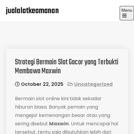
Skip
jualalatkeamanan
Menu
to
content
Open
the
main
menu
Strategi Bermain Slot Gacor yang Terbukti
Membawa Maxwin
October 22, 2025
Uncategorized
Bermain slot online kini tidak sekadar
hiburan biasa. Banyak pemain yang
mengejar kemenangan besar atau yang
sering disebut
Maxwin
. Untuk mencapai hal
tersebut, tentu saja dibutuhkan lebih dari