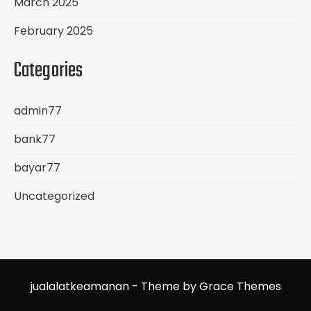
March 2025
February 2025
Categories
admin77
bank77
bayar77
Uncategorized
jualalatkeamanan - Theme by Grace Themes