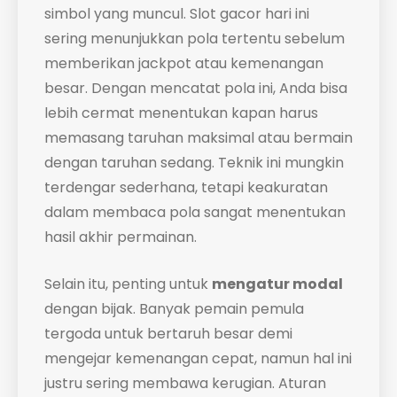
simbol yang muncul. Slot gacor hari ini
sering menunjukkan pola tertentu sebelum
memberikan jackpot atau kemenangan
besar. Dengan mencatat pola ini, Anda bisa
lebih cermat menentukan kapan harus
memasang taruhan maksimal atau bermain
dengan taruhan sedang. Teknik ini mungkin
terdengar sederhana, tetapi keakuratan
dalam membaca pola sangat menentukan
hasil akhir permainan.
Selain itu, penting untuk
mengatur modal
dengan bijak. Banyak pemain pemula
tergoda untuk bertaruh besar demi
mengejar kemenangan cepat, namun hal ini
justru sering membawa kerugian. Aturan