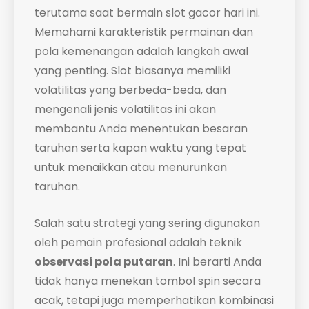
terutama saat bermain slot gacor hari ini.
Memahami karakteristik permainan dan
pola kemenangan adalah langkah awal
yang penting. Slot biasanya memiliki
volatilitas yang berbeda-beda, dan
mengenali jenis volatilitas ini akan
membantu Anda menentukan besaran
taruhan serta kapan waktu yang tepat
untuk menaikkan atau menurunkan
taruhan.
Salah satu strategi yang sering digunakan
oleh pemain profesional adalah teknik
observasi pola putaran
. Ini berarti Anda
tidak hanya menekan tombol spin secara
acak, tetapi juga memperhatikan kombinasi