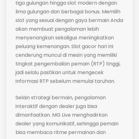
tiga gulungan hingga slot modern dengan
lima gulungan dan berbagai bonus. Memilih
slot yang sesuai dengan gaya bermain Anda
akan membuat pengalaman lebih
menyenangkan sekaligus meningkatkan
peluang kemenangan. Slot gacor hari ini
cenderung muncul di mesin yang memiliki
tingkat pengembalian pemain (RTP) tinggi,
jadi selalu pastikan untuk mengecek
informasi RTP sebelum memulai taruhan.
Selain strategi bermain, pengalaman
interaktif dengan dealer juga bisa
dimanfaatkan. MG Live menghadirkan
dealer yang komunikatif, sehingga pemain
bisa membaca ritme permainan dan