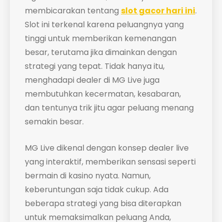
membicarakan tentang
slot gacor hari ini
.
Slot ini terkenal karena peluangnya yang
tinggi untuk memberikan kemenangan
besar, terutama jika dimainkan dengan
strategi yang tepat. Tidak hanya itu,
menghadapi dealer di MG Live juga
membutuhkan kecermatan, kesabaran,
dan tentunya trik jitu agar peluang menang
semakin besar.
MG Live dikenal dengan konsep dealer live
yang interaktif, memberikan sensasi seperti
bermain di kasino nyata. Namun,
keberuntungan saja tidak cukup. Ada
beberapa strategi yang bisa diterapkan
untuk memaksimalkan peluang Anda,