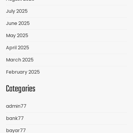
July 2025
June 2025
May 2025
April 2025
March 2025
February 2025
Categories
admin77
bank77
bayar77