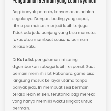
Pengalaman Bermain yang Lebih Nyaman
Bagi banyak pemain, kenyamanan adalah
segalanya. Dengan loading yang cepat,
ritme permainan menjadi lebih terjaga.
Tidak ada jeda panjang yang bisa memutus
fokus atau membuat suasana bermain
terasa kaku.
Di
Kutu4d
, pengalaman ini sering
digambarkan sebagai lebih responsif. Saat
pemain memilih slot Habanero, game bisa
langsung masuk ke layar utama tanpa
banyak jeda. Ini membuat sesi bermain
terasa lebih efisien, terutama bagi mereka
yang hanya memiliki waktu singkat untuk
bermain.