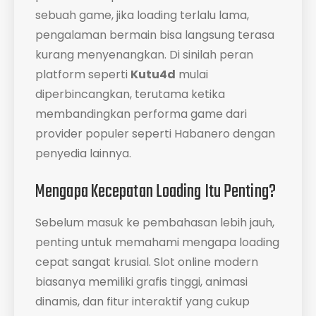
sebuah game, jika loading terlalu lama,
pengalaman bermain bisa langsung terasa
kurang menyenangkan. Di sinilah peran
platform seperti
Kutu4d
mulai
diperbincangkan, terutama ketika
membandingkan performa game dari
provider populer seperti Habanero dengan
penyedia lainnya.
Mengapa Kecepatan Loading Itu Penting?
Sebelum masuk ke pembahasan lebih jauh,
penting untuk memahami mengapa loading
cepat sangat krusial. Slot online modern
biasanya memiliki grafis tinggi, animasi
dinamis, dan fitur interaktif yang cukup