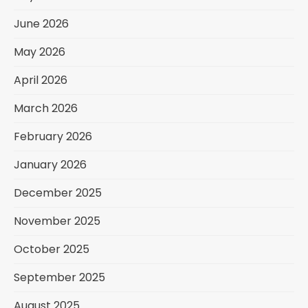
June 2026
May 2026
April 2026
March 2026
February 2026
January 2026
December 2025
November 2025
October 2025
September 2025
August 2025