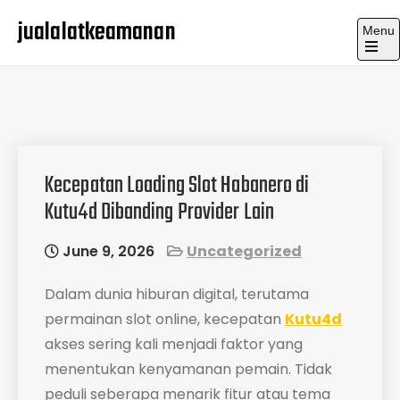
Skip
jualalatkeamanan
Menu
to
content
Open
the
main
menu
Kecepatan Loading Slot Habanero di
Kutu4d Dibanding Provider Lain
June 9, 2026
Uncategorized
Dalam dunia hiburan digital, terutama
permainan slot online, kecepatan
Kutu4d
akses sering kali menjadi faktor yang
menentukan kenyamanan pemain. Tidak
peduli seberapa menarik fitur atau tema