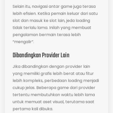
Selain itu, navigasi antar game juga terasa
lebih efisien. Ketika pemain keluar dari satu
slot dan masuk ke slot lain, jeda loading
tidak terlalu lama. Inilah yang membuat
pengalaman bermain terasa lebih
“mengalir”.
Dibandingkan Provider Lain
Jika dibandingkan dengan provider lain
yang memiliki grafis lebih berat atau fitur
lebih kompleks, perbedaan loading menjadi
cukup jelas. Beberapa game dari provider
tertentu membutuhkan waktu lebih lama
untuk memuat aset visual, terutama saat
pertama kali dibuka.