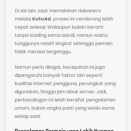
Di sisi lain, saat memainkan Habanero
melalui
Kutu4d
, proses ini cenderung lebih
cepat selesai. Walaupun bukan berarti
tanpa loading sama sekali, namun waktu
tunggunya relatif singkat sehingga pemain
tidak merasa terganggu.
Namun perlu diingat, kecepatan ini juga
dipengaruhi banyak faktor lain seperti
kualitas internet pengguna, perangkat yang
digunakan, hingga jam sibuk server. Jadi,
perbandingan ini lebih bersifat pengalaman
umum, bukan angka pasti yang selalu sama
setiap saat.