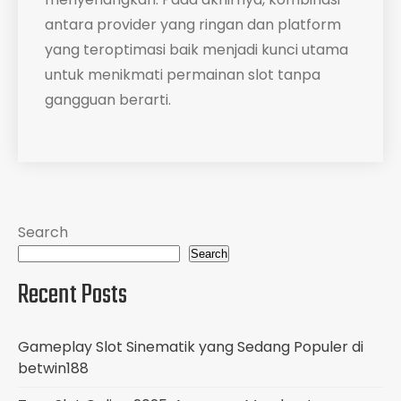
antara provider yang ringan dan platform
yang teroptimasi baik menjadi kunci utama
untuk menikmati permainan slot tanpa
gangguan berarti.
Search
Search
Recent Posts
Gameplay Slot Sinematik yang Sedang Populer di
betwin188