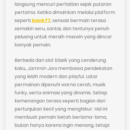
langsung mencuri perhatian sejak putaran
pertama. Ketika dimainkan melalui platform
seperti
bank77
, sensasi bermain terasa
semakin seru, santai, dan tentunya penuh
peluang untuk meraih maxwin yang diincar
banyak pemain.
Berbeda dari slot klasik yang cenderung
kaku,
Jammin Jars
membawa pendekatan
yang lebih modern dan playful. Latar
permainan dipenuhi warna cerah, musik
funky, serta animasi yang dinamis. Setiap
kemenangan terasa seperti bagian dari
pertunjukan kecil yang menghibur. Hal ini
membuat pemain betah berlama-lama,
bukan hanya karena ingin menang, tetapi