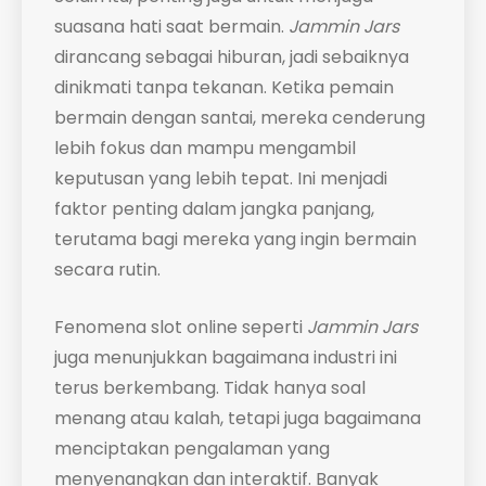
suasana hati saat bermain.
Jammin Jars
dirancang sebagai hiburan, jadi sebaiknya
dinikmati tanpa tekanan. Ketika pemain
bermain dengan santai, mereka cenderung
lebih fokus dan mampu mengambil
keputusan yang lebih tepat. Ini menjadi
faktor penting dalam jangka panjang,
terutama bagi mereka yang ingin bermain
secara rutin.
Fenomena slot online seperti
Jammin Jars
juga menunjukkan bagaimana industri ini
terus berkembang. Tidak hanya soal
menang atau kalah, tetapi juga bagaimana
menciptakan pengalaman yang
menyenangkan dan interaktif. Banyak