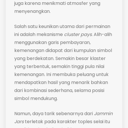
juga karena menikmati atmosfer yang
menyenangkan.
Salah satu keunikan utama dari permainan
ini adalah mekanisme
cluster pays
. Alih-alih
menggunakan garis pembayaran,
kemenangan didapat dari kumpulan simbol
yang berdekatan. Semakin besar klaster
yang terbentuk, semakin tinggi pula nilai
kemenangan. Ini membuka peluang untuk
mendapatkan hasil yang menarik bahkan
dari kombinasi sederhana, selama posisi
simbol mendukung.
Namun, daya tarik sebenarnya dari
Jammin
Jars
terletak pada karakter toples selai itu