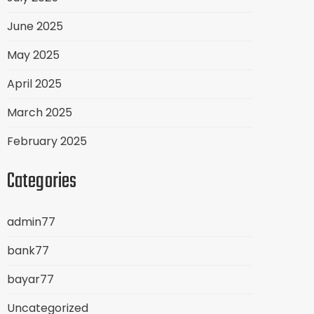
June 2025
May 2025
April 2025
March 2025
February 2025
Categories
admin77
bank77
bayar77
Uncategorized