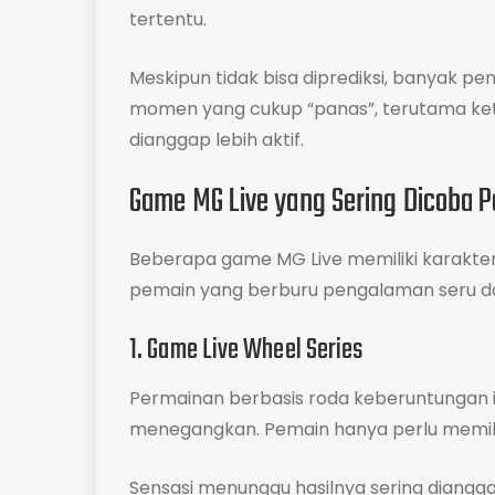
tertentu.
Meskipun tidak bisa diprediksi, banyak
momen yang cukup “panas”, terutama ket
dianggap lebih aktif.
Game MG Live yang Sering Dicoba 
Beberapa game MG Live memiliki karakteri
pemain yang berburu pengalaman seru d
1. Game Live Wheel Series
Permainan berbasis roda keberuntungan 
menegangkan. Pemain hanya perlu memili
Sensasi menunggu hasilnya sering diangg