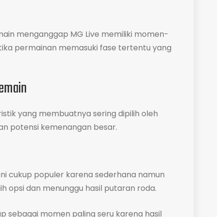
 pemain menganggap MG Live memiliki momen-
ika permainan memasuki fase tertentu yang
Pemain
stik yang membuatnya sering dipilih oleh
an potensi kemenangan besar.
ini cukup populer karena sederhana namun
h opsi dan menunggu hasil putaran roda.
ap sebagai momen paling seru karena hasil