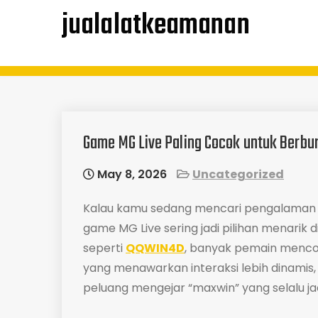
Skip
jualalatkeamanan
to
content
Game MG Live Paling Cocok untuk Berb
May 8, 2026
Uncategorized
Kalau kamu sedang mencari pengalaman be
game MG Live sering jadi pilihan menarik d
seperti
QQWIN4D
, banyak pemain menco
yang menawarkan interaksi lebih dinamis, 
peluang mengejar “maxwin” yang selalu ja