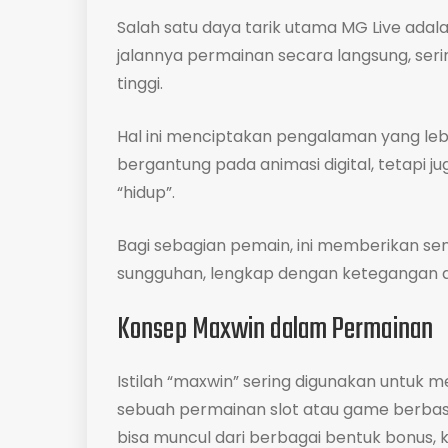
Salah satu daya tarik utama MG Live adala
jalannya permainan secara langsung, serin
tinggi.
Hal ini menciptakan pengalaman yang lebi
bergantung pada animasi digital, tetapi 
“hidup”.
Bagi sebagian pemain, ini memberikan sen
sungguhan, lengkap dengan ketegangan
Konsep Maxwin dalam Permainan
Istilah “maxwin” sering digunakan unt
sebuah permainan slot atau game berbasi
bisa muncul dari berbagai bentuk bonus,