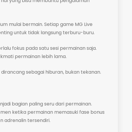
a hal yang bisa membantu pengalaman
um mulai bermain. Setiap game MG Live
nting untuk tidak langsung terburu-buru.
rlalu fokus pada satu sesi permainan saja.
kmati permainan lebih lama.
e dirancang sebagai hiburan, bukan tekanan.
njadi bagian paling seru dari permainan.
 momen ketika permainan memasuki fase bonus
 adrenalin tersendiri.